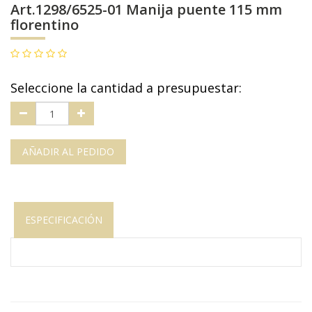
Art.1298/6525-01 Manija puente 115 mm
florentino
Seleccione la cantidad a presupuestar:
AÑADIR AL PEDIDO
ESPECIFICACIÓN