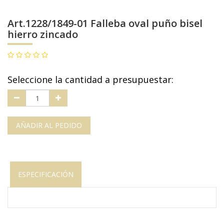
Art.1228/1849-01 Falleba oval puño bisel
hierro zincado
Seleccione la cantidad a presupuestar:
AÑADIR AL PEDIDO
ESPECIFICACIÓN