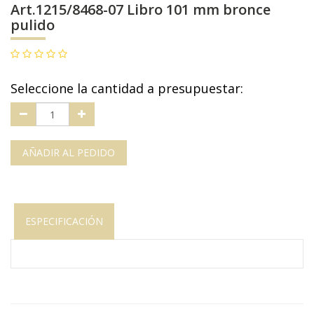
Art.1215/8468-07 Libro 101 mm bronce
pulido
Seleccione la cantidad a presupuestar:
AÑADIR AL PEDIDO
ESPECIFICACIÓN