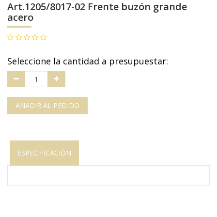
Art.1205/8017-02 Frente buzón grande
acero
Seleccione la cantidad a presupuestar:
AÑADIR AL PEDIDO
ESPECIFICACIÓN