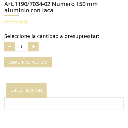
Art.1190/7034-02 Numero 150 mm
aluminio con laca
Seleccione la cantidad a presupuestar:
AÑADIR AL PEDIDO
ESPECIFICACIÓN