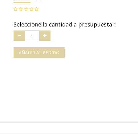
Seleccione la cantidad a presupuestar:
AÑADIR AL PEDIDO