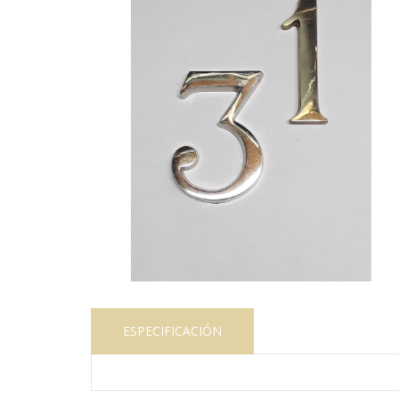
ESPECIFICACIÓN