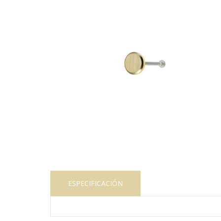
ESPECIFICACIÓN