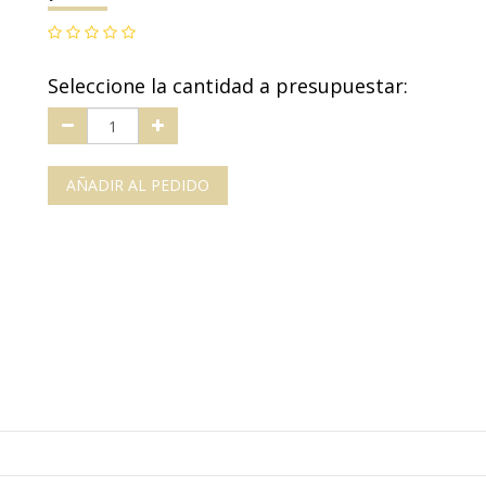
Seleccione la cantidad a presupuestar:
AÑADIR AL PEDIDO