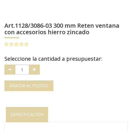
Art.1128/3086-03 300 mm Reten ventana
con accesorios hierro zincado
Seleccione la cantidad a presupuestar:
AÑADIR AL PEDIDO
ESPECIFICACIÓN