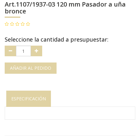
Art.1107/1937-03 120 mm Pasador a uña
bronce
Seleccione la cantidad a presupuestar:
AÑADIR AL PEDIDO
ESPECIFICACIÓN