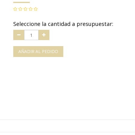
Seleccione la cantidad a presupuestar:
AÑADIR AL PEDIDO