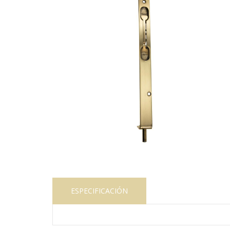
ESPECIFICACIÓN