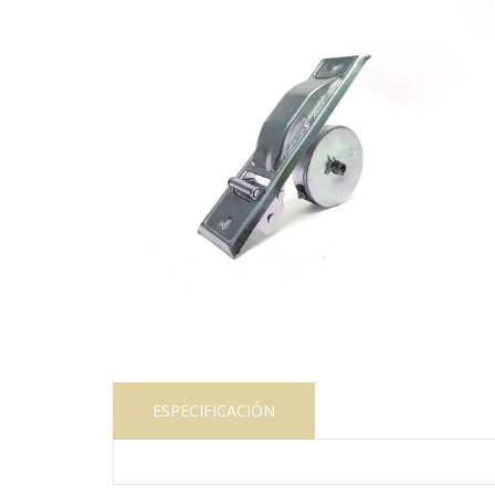
ESPECIFICACIÓN