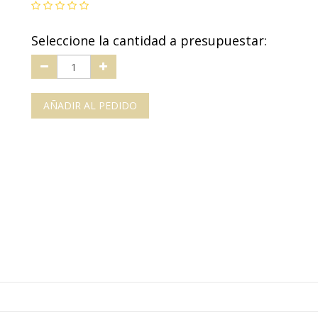
Seleccione la cantidad a presupuestar:
AÑADIR AL PEDIDO