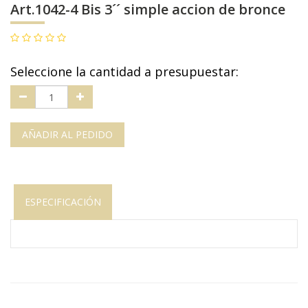
Art.1042-4 Bis 3´´ simple accion de bronce
Seleccione la cantidad a presupuestar:
AÑADIR AL PEDIDO
ESPECIFICACIÓN