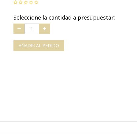
Seleccione la cantidad a presupuestar:
AÑADIR AL PEDIDO