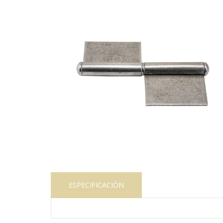
ESPECIFICACIÓN